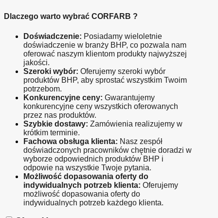
Dlaczego warto wybrać CORFARB ?
Doświadczenie:
 Posiadamy wieloletnie 
doświadczenie w branży BHP, co pozwala nam 
oferować naszym klientom produkty najwyższej 
jakości.
Szeroki wybór:
 Oferujemy szeroki wybór 
produktów BHP, aby sprostać wszystkim Twoim 
potrzebom.
Konkurencyjne ceny:
 Gwarantujemy 
konkurencyjne ceny wszystkich oferowanych 
przez nas produktów.
Szybkie dostawy:
 Zamówienia realizujemy w 
krótkim terminie.
Fachowa obsługa klienta:
 Nasz zespół 
doświadczonych pracowników chętnie doradzi w 
wyborze odpowiednich produktów BHP i 
odpowie na wszystkie Twoje pytania.
Możliwość dopasowania oferty do 
indywidualnych potrzeb klienta:
 Oferujemy 
możliwość dopasowania oferty do 
indywidualnych potrzeb każdego klienta.