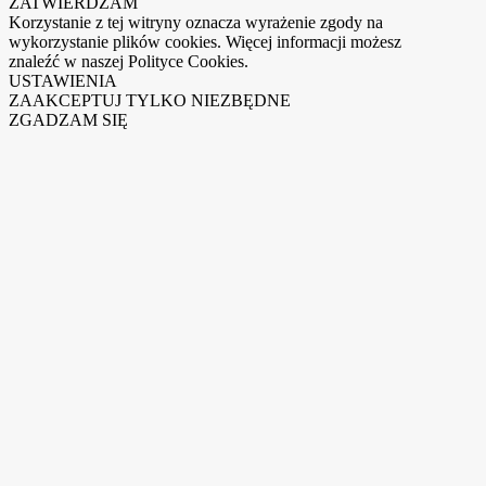
ZATWIERDZAM
Korzystanie z tej witryny oznacza wyrażenie zgody na
wykorzystanie plików cookies. Więcej informacji możesz
znaleźć w naszej Polityce Cookies.
USTAWIENIA
ZAAKCEPTUJ TYLKO NIEZBĘDNE
ZGADZAM SIĘ