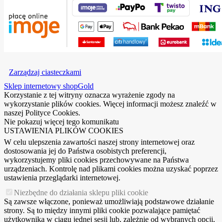
Zarządzaj ciasteczkami
Sklep internetowy shopGold
Korzystanie z tej witryny oznacza wyrażenie zgody na
wykorzystanie plików cookies. Więcej informacji możesz znaleźć w
naszej Polityce Cookies.
Nie pokazuj więcej tego komunikatu
USTAWIENIA PLIKÓW COOKIES
W celu ulepszenia zawartości naszej strony internetowej oraz
dostosowania jej do Państwa osobistych preferencji,
wykorzystujemy pliki cookies przechowywane na Państwa
urządzeniach. Kontrolę nad plikami cookies można uzyskać poprzez
ustawienia przeglądarki internetowej.
Niezbędne do działania sklepu pliki cookie
Są zawsze włączone, ponieważ umożliwiają podstawowe działanie
strony. Są to między innymi pliki cookie pozwalające pamiętać
użytkownika w ciągu jednej sesji lub, zależnie od wybranych opcji,