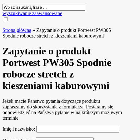
wyszukiwanie zaawansowane
Strona główna
»
Zapytanie o produkt Portwest PW305
Spodnie robocze stretch z kieszeniami kaburowymi
Zapytanie o produkt
Portwest PW305 Spodnie
robocze stretch z
kieszeniami kaburowymi
Jeżeli macie Państwo pytania dotyczące produktu
zapraszamy do skorzystania z formularza. Postaramy się
odpowiedzieć na Państwa pytanie w najkrótszym możliwym
terminie.
Imię i nazwisko: