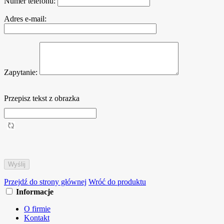
Numer telefonu:
Adres e-mail:
Zapytanie:
Przepisz tekst z obrazka
Przejdź do strony głównej
Wróć do produktu
Informacje
O firmie
Kontakt