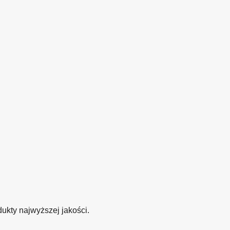
kty najwyższej jakości.