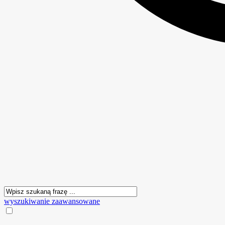
wyszukiwanie zaawansowane