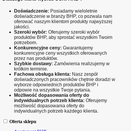
Doświadczenie:
 Posiadamy wieloletnie 
doświadczenie w branży BHP, co pozwala nam 
oferować naszym klientom produkty najwyższej 
jakości.
Szeroki wybór:
 Oferujemy szeroki wybór 
produktów BHP, aby sprostać wszystkim Twoim 
potrzebom.
Konkurencyjne ceny:
 Gwarantujemy 
konkurencyjne ceny wszystkich oferowanych 
przez nas produktów.
Szybkie dostawy:
 Zamówienia realizujemy w 
krótkim terminie.
Fachowa obsługa klienta:
 Nasz zespół 
doświadczonych pracowników chętnie doradzi w 
wyborze odpowiednich produktów BHP i 
odpowie na wszystkie Twoje pytania.
Możliwość dopasowania oferty do 
indywidualnych potrzeb klienta:
 Oferujemy 
możliwość dopasowania oferty do 
indywidualnych potrzeb każdego klienta.
Oferta sklepu