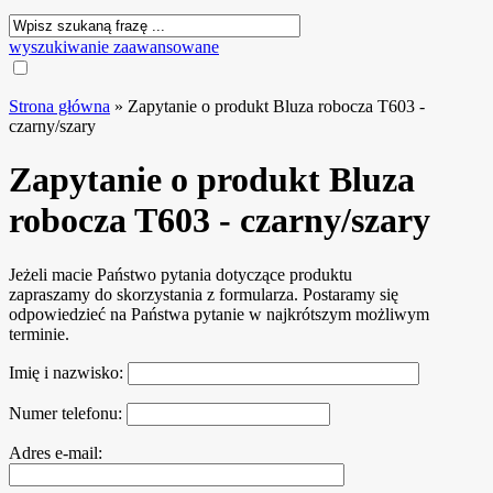
wyszukiwanie zaawansowane
Strona główna
»
Zapytanie o produkt Bluza robocza T603 -
czarny/szary
Zapytanie o produkt Bluza
robocza T603 - czarny/szary
Jeżeli macie Państwo pytania dotyczące produktu
zapraszamy do skorzystania z formularza. Postaramy się
odpowiedzieć na Państwa pytanie w najkrótszym możliwym
terminie.
Imię i nazwisko:
Numer telefonu:
Adres e-mail: